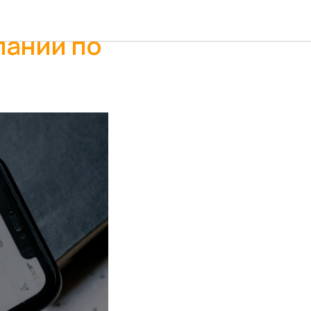
пании по