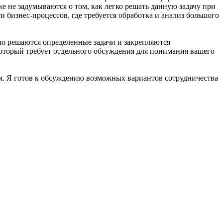
 не задумываются о том, как легко решать данную задачу при
 бизнес-процессов, где требуется обработка и анализ большого
но решаются определенные задачи и закрепляются
оторый требует отдельного обсуждения для понимания вашего
ам. Я готов к обсуждению возможных вариантов сотрудничества