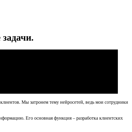
 задачи.
клиентов. Мы затронем тему нейросетей, ведь мои сотрудники
информацию. Его основная функция – разработка клиентских