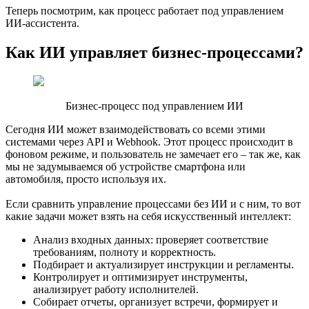
Теперь посмотрим, как процесс работает под управлением
ИИ-ассистента.
Как ИИ управляет бизнес-процессами?
Бизнес-процесс под управлением ИИ
Сегодня ИИ может взаимодействовать со всеми этими
системами через API и Webhook. Этот процесс происходит в
фоновом режиме, и пользователь не замечает его – так же, как
мы не задумываемся об устройстве смартфона или
автомобиля, просто используя их.
Если сравнить управление процессами без ИИ и с ним, то вот
какие задачи может взять на себя искусственный интеллект:
Анализ входных данных: проверяет соответствие
требованиям, полноту и корректность.
Подбирает и актуализирует инструкции и регламенты.
Контролирует и оптимизирует инструменты,
анализирует работу исполнителей.
Собирает отчеты, организует встречи, формирует и