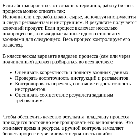
Если абстрагироваться от сложных терминов, работу бизнес-
процесса можно описать так:
Исполнители перерабатывают сырье, используя инструменты
и следуя регламентам и инструкциям. В результате получается
конечный продукт. Если процесс включает несколько
подпроцессов, то выходные данные одного становятся
входными для следующего. Весь процесс контролирует его
владелец.
В классическом варианте владелец процесса (сам или через
подчиненных) должен разбираться во всех деталях:
Оценивать корректность и полноту входных данных.
Проверять достаточность инструкций и регламентов.
Контролировать перечень, состояние и достаточность
инструментов.
Оценивать соответствие результата заданным
требованиям.
Чтобы обеспечить качество результата, владельцу процесса
приходится постоянно контролировать его выполнение. Это
отнимает время и ресурсы, а ручной контроль замедляет
бизнес-процесс и увеличивает вероятность ошибок.