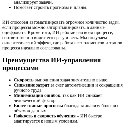
анализирует задачи.
Помогает строить прогнозы и планы.
ИИ способен автоматизировать огромное количество задач,
если процессы можно алгоритмизировать, а данные
оцифровать. Кроме того, ИИ работает на всем процессе,
соответственно видит его сразу и весь. Мы получаем
синергетический эффект, где работа всех элементов и этапов
процесса идеально согласованы.
Преимущества ИИ-управления
процессами
Скорость
выполнения задач значительно выше.
Снижение затрат
за счет автоматизации и сокращения
ручного труда.
Минимизация ошибок
, так как ИИ снижает
человеческий фактор.
Более точные прогнозы
благодаря анализу больших
объемов данных.
Гибкость и скорость обучения
– ИИ быстро
адаптируется к новым условиям.