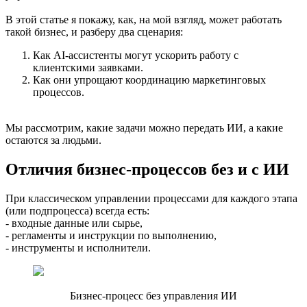
В этой статье я покажу, как, на мой взгляд, может работать
такой бизнес, и разберу два сценария:
Как AI-ассистенты могут ускорить работу с
клиентскими заявками.
Как они упрощают координацию маркетинговых
процессов.
Мы рассмотрим, какие задачи можно передать ИИ, а какие
остаются за людьми.
Отличия бизнес-процессов без и с ИИ
При классическом управлении процессами для каждого этапа
(или подпроцесса) всегда есть:
- входные данные или сырье,
- регламенты и инструкции по выполнению,
- инструменты и исполнители.
Бизнес-процесс без управления ИИ