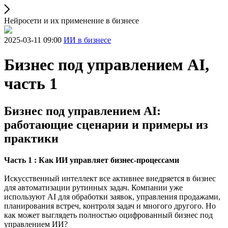
Нейросети и их применение в бизнесе
2025-03-11 09:00
ИИ в бизнесе
Бизнес под управлением AI,
часть 1
Бизнес под управлением AI:
работающие сценарии и примеры из
практики
Часть 1 : Как ИИ управляет бизнес-процессами
Искусственный интеллект все активнее внедряется в бизнес
для автоматизации рутинных задач. Компании уже
используют AI для обработки заявок, управления продажами,
планирования встреч, контроля задач и многого другого. Но
как может выглядеть полностью оцифрованный бизнес под
управлением ИИ?