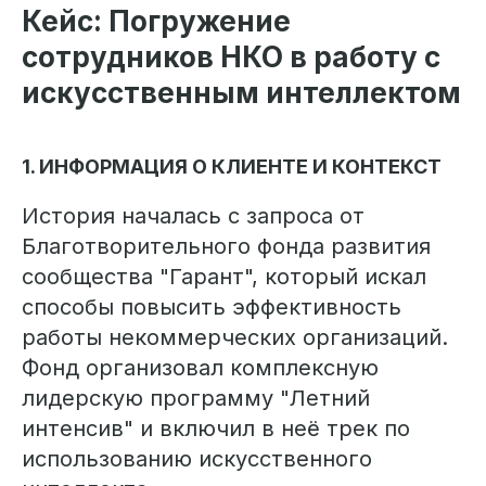
Кейс: Погружение
сотрудников НКО в работу с
искусственным интеллектом
1. ИНФОРМАЦИЯ О КЛИЕНТЕ И КОНТЕКСТ
История началась с запроса от
Благотворительного фонда развития
сообщества "Гарант", который искал
способы повысить эффективность
работы некоммерческих организаций.
Фонд организовал комплексную
лидерскую программу "Летний
интенсив" и включил в неё трек по
использованию искусственного