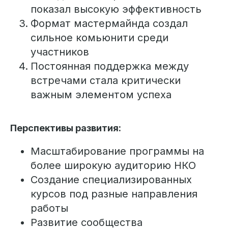
показал высокую эффективность
Формат мастермайнда создал
сильное комьюнити среди
участников
Постоянная поддержка между
встречами стала критически
важным элементом успеха
Перспективы развития:
Масштабирование программы на
более широкую аудиторию НКО
Создание специализированных
курсов под разные направления
работы
Развитие сообщества