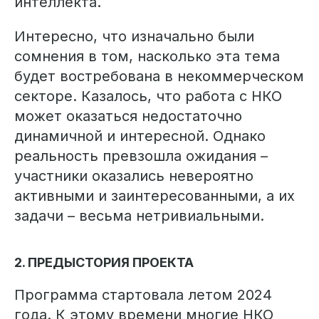
интеллекта.
Интересно, что изначально были
сомнения в том, насколько эта тема
будет востребована в некоммерческом
секторе. Казалось, что работа с НКО
может оказаться недостаточно
динамичной и интересной. Однако
реальность превзошла ожидания –
участники оказались невероятно
активными и заинтересованными, а их
задачи – весьма нетривиальными.
2. ПРЕДЫСТОРИЯ ПРОЕКТА
Программа стартовала летом 2024
года. К этому времени многие НКО