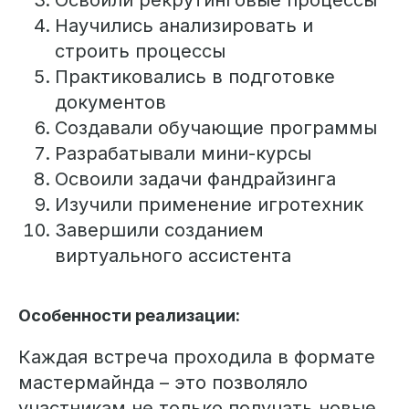
Научились анализировать и
строить процессы
Практиковались в подготовке
документов
Создавали обучающие программы
Разрабатывали мини-курсы
Освоили задачи фандрайзинга
Изучили применение игротехник
Завершили созданием
виртуального ассистента
Особенности реализации:
Каждая встреча проходила в формате
мастермайнда – это позволяло
участникам не только получать новые