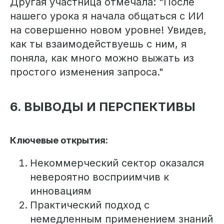
Другая участница отмечала: "После
нашего урока я начала общаться с ИИ
на совершенно новом уровне! Увидев,
как ты взаимодействуешь с ним, я
поняла, как много можно выжать из
простого изменения запроса."
6. ВЫВОДЫ И ПЕРСПЕКТИВЫ
Ключевые открытия:
Некоммерческий сектор оказался
невероятно восприимчив к
инновациям
Практический подход с
немедленным применением знаний