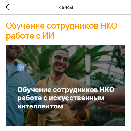
Кейсы
Обучение сотрудников НКО
работе с ИИ