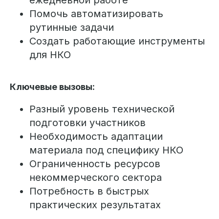
Помочь автоматизировать
рутинные задачи
Создать работающие инструменты
для НКО
Ключевые вызовы:
Разный уровень технической
подготовки участников
Необходимость адаптации
материала под специфику НКО
Ограниченность ресурсов
некоммерческого сектора
Потребность в быстрых
практических результатах