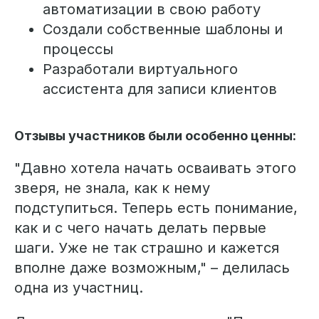
автоматизации в свою работу
Создали собственные шаблоны и
процессы
Разработали виртуального
ассистента для записи клиентов
Отзывы участников были особенно ценны:
"Давно хотела начать осваивать этого
зверя, не знала, как к нему
подступиться. Теперь есть понимание,
как и с чего начать делать первые
шаги. Уже не так страшно и кажется
вполне даже возможным," – делилась
одна из участниц.