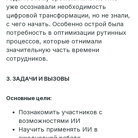
уже осознавали необходимость
цифровой трансформации, но не знали,
с чего начать. Особенно острой была
потребность в оптимизации рутинных
процессов, которые отнимали
значительную часть времени
сотрудников.
3. ЗАДАЧИ И ВЫЗОВЫ
Основные цели:
Познакомить участников с
возможностями ИИ
Научить применять ИИ в
ежедневной работе