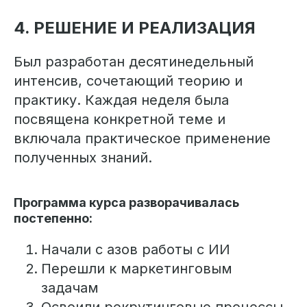
4. РЕШЕНИЕ И РЕАЛИЗАЦИЯ
Был разработан десятинедельный
интенсив, сочетающий теорию и
практику. Каждая неделя была
посвящена конкретной теме и
включала практическое применение
полученных знаний.
Программа курса разворачивалась
постепенно:
Начали с азов работы с ИИ
Перешли к маркетинговым
задачам
Освоили рекрутинговые процессы