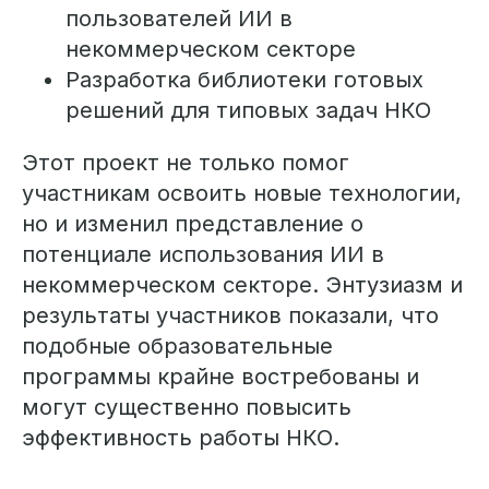
пользователей ИИ в
некоммерческом секторе
Разработка библиотеки готовых
решений для типовых задач НКО
Этот проект не только помог
участникам освоить новые технологии,
но и изменил представление о
потенциале использования ИИ в
некоммерческом секторе. Энтузиазм и
результаты участников показали, что
подобные образовательные
программы крайне востребованы и
могут существенно повысить
эффективность работы НКО.