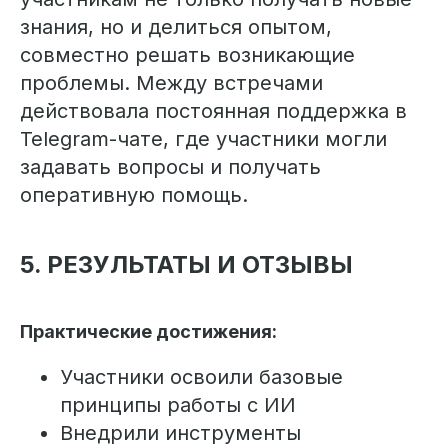
знания, но и делиться опытом,
совместно решать возникающие
проблемы. Между встречами
действовала постоянная поддержка в
Telegram-чате, где участники могли
задавать вопросы и получать
оперативную помощь.
5. РЕЗУЛЬТАТЫ И ОТЗЫВЫ
Практические достижения:
Участники освоили базовые
принципы работы с ИИ
Внедрили инструменты