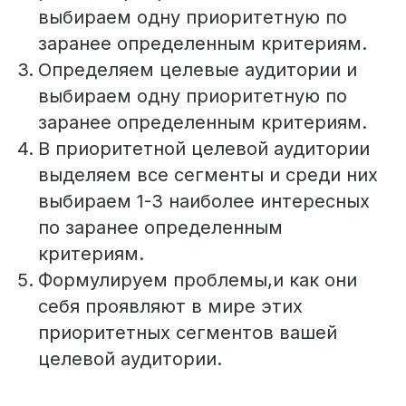
выбираем одну приоритетную по
заранее определенным критериям.
Определяем целевые аудитории и
выбираем одну приоритетную по
заранее определенным критериям.
В приоритетной целевой аудитории
выделяем все сегменты и среди них
выбираем 1-3 наиболее интересных
по заранее определенным
критериям.
Формулируем проблемы,и как они
себя проявляют в мире этих
приоритетных сегментов вашей
целевой аудитории.