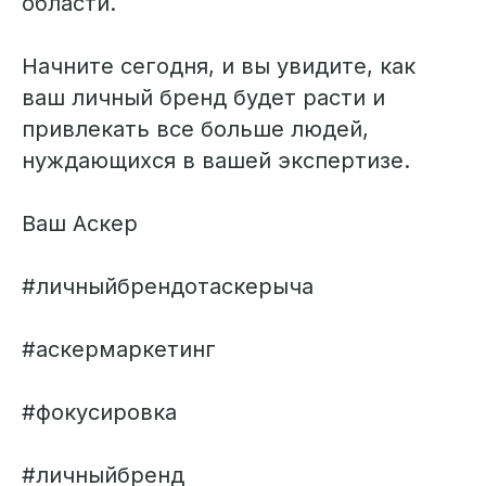
области.
Начните сегодня, и вы увидите, как
ваш личный бренд будет расти и
привлекать все больше людей,
нуждающихся в вашей экспертизе.
Ваш Аскер
#личныйбрендотаскерыча
#аскермаркетинг
#фокусировка
#личныйбренд