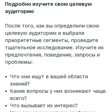
Подробно изучите свою целевую
аудиторию
После того, как вы определили свою
целевую аудиторию и выбрали
приоритетные сегменты, проведите
тщательное исследование. Изучите их
предпочтения, поведение, запросы и
проблемы:
Что они ищут в вашей области
знаний?
Какие вопросы у них возникают чаще
всего?
Что вызывает их интерес?