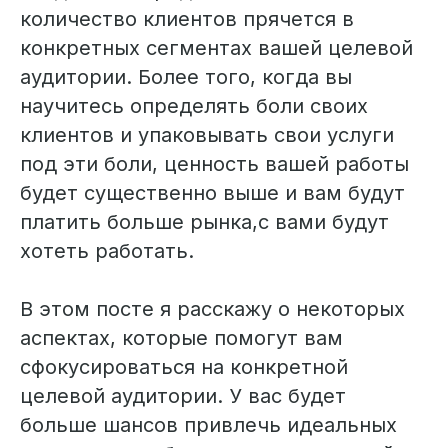
количество клиентов прячется в
конкретных сегментах вашей целевой
аудитории. Более того, когда вы
научитесь определять боли своих
клиентов и упаковывать свои услуги
под эти боли, ценность вашей работы
будет существенно выше и вам будут
платить больше рынка,с вами будут
хотеть работать.
В этом посте я расскажу о некоторых
аспектах, которые помогут вам
сфокусироваться на конкретной
целевой аудитории. У вас будет
больше шансов привлечь идеальных