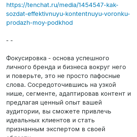
https://tenchat.ru/media/1454547-kak-
sozdat-effektivnuyu-kontentnuyu-voronku-
prodazh-moy-podkhod
- -
Фокусировка - основа успешного
личного бренда и бизнеса вокруг него
и поверьте, это не просто пафосные
слова. Сосредоточившись на узкой
нише, сегменте, адаптировав контент и
предлагая ценный опыт вашей
аудитории, вы сможете привлечь
идеальных клиентов и стать
признанным экспертом в своей