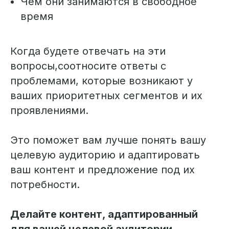
Чем они занимаются в свободное
время
Когда будете отвечать на эти
вопросы,соотносите ответы с
проблемами, которые возникают у
ваших приоритетных сегментов и их
проявлениями.
Это поможет вам лучше понять вашу
целевую аудиторию и адаптировать
ваш контент и предложение под их
потребности.
Делайте контент, адаптированный