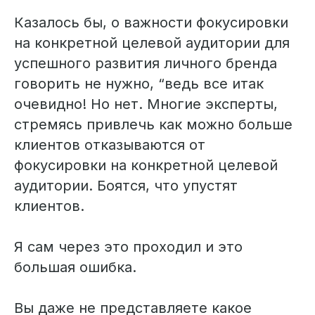
Казалось бы, о важности фокусировки
на конкретной целевой аудитории для
успешного развития личного бренда
говорить не нужно, “ведь все итак
очевидно! Но нет. Многие эксперты,
стремясь привлечь как можно больше
клиентов отказываются от
фокусировки на конкретной целевой
аудитории. Боятся, что упустят
клиентов.
Я сам через это проходил и это
большая ошибка.
Вы даже не представляете какое