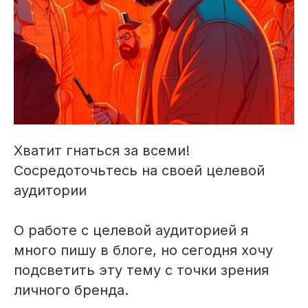
Хватит гнаться за всеми!
Сосредоточьтесь на своей целевой
аудитории
О работе с целевой аудиторией я
много пишу в блоге, но сегодня хочу
подсветить эту тему с точки зрения
личного бренда.