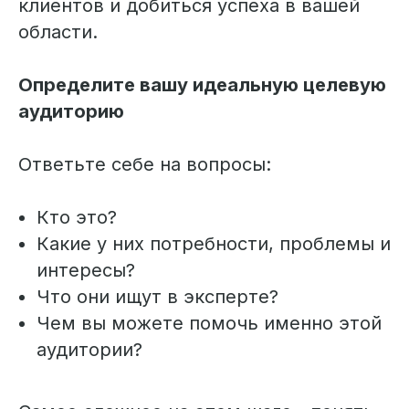
клиентов и добиться успеха в вашей
области.
Определите вашу идеальную целевую
аудиторию
Ответьте себе на вопросы:
Кто это?
Какие у них потребности, проблемы и
интересы?
Что они ищут в эксперте?
Чем вы можете помочь именно этой
аудитории?