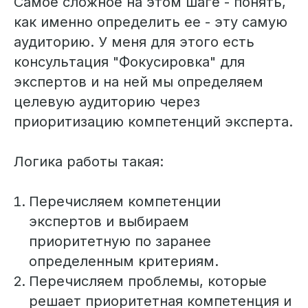
Самое сложное на этом шаге - понять,
как именно определить ее - эту самую
аудиторию. У меня для этого есть
консультация "Фокусировка" для
экспертов и на ней мы определяем
целевую аудиторию через
приоритизацию компетенций эксперта.
Логика работы такая:
Перечисляем компетенции
экспертов и выбираем
приоритетную по заранее
определенным критериям.
Перечисляем проблемы, которые
решает приоритетная компетенция и