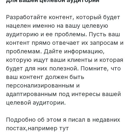
для вашей целевой аудитории
Разработайте контент, который будет
нацелен именно на вашу целевую
аудиторию и ее проблемы. Пусть ваш
контент прямо отвечает их запросам и
проблемам. Дайте информацию,
которую ищут ваши клиенты и которая
будет для них полезной. Помните, что
ваш контент должен быть
персонализированным и
адаптированным под интересы вашей
целевой аудитории.
Подробно об этом я писал в недавних
постах,например тут