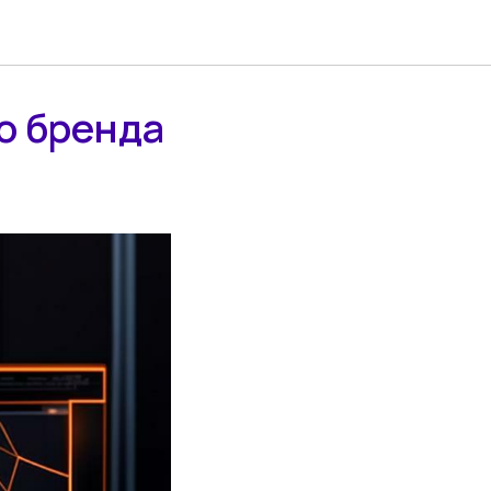
о бренда